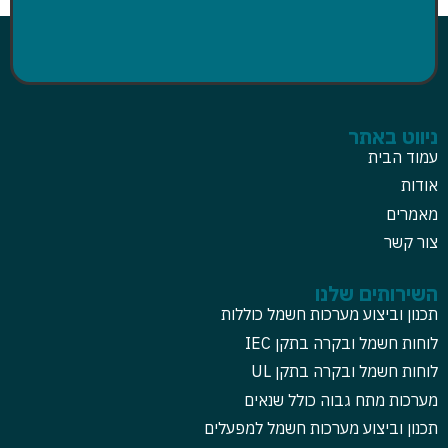
ניווט באתר
עמוד הבית
אודות
מאמרים
צור קשר
השירותים שלנו
תכנון וביצוע מערכות חשמל כוללות
לוחות חשמל ובקרה בתקן IEC
לוחות חשמל ובקרה בתקן UL
מערכות מתח גבוה כולל שנאים
תכנון וביצוע מערכות חשמל למפעלים