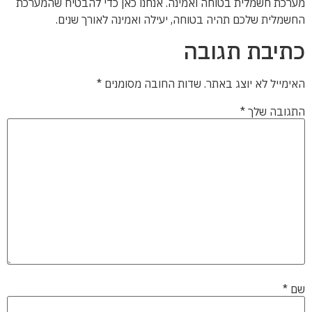
מערכת חשמלית בטוחה ואמינה. אנחנו כאן כדי להבטיח שהמערכת
החשמלית שלכם תהיה בטוחה, יעילה ואמינה לאורך שנים.
כתיבת תגובה
האימייל לא יוצג באתר.
שדות החובה מסומנים
*
התגובה שלך
*
שם
*