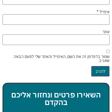
אימייל
*
אתר
שמור בדפדפן זה את השם, האימייל והאתר שלי לפעם הבאה
שאגיב.
השאירו פרטים ונחזור אליכם
בהקדם