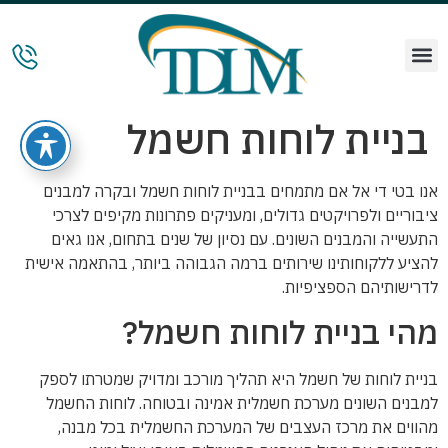
בניית לוחות חשמל
אנו בטי די אל אם מתמחים בבניית לוחות חשמל ובקרה למבנים
ציבוריים ולפרויקטים גדולים, ומעניקים פתרונות מקיפים לצרכי
התעשייה והמבנים השונים. עם נסיון של שנים בתחום, אנו גאים
להציע ללקוחותינו שירותים ברמה הגבוהה ביותר, בהתאמה אישית
לדרישותיהם הספציפיות.
מהי בניית לוחות חשמל?
בניית לוחות של חשמל היא תהליך מורכב ומדויק שמטרתו לספק
למבנים השונים מערכת חשמלית אמינה ובטוחה. לוחות החשמל
מהווים את מרכז העצבים של המערכת החשמלית בכל מבנה,