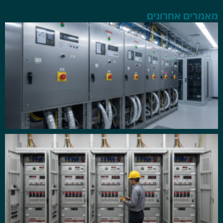
מאמרים אחרונים