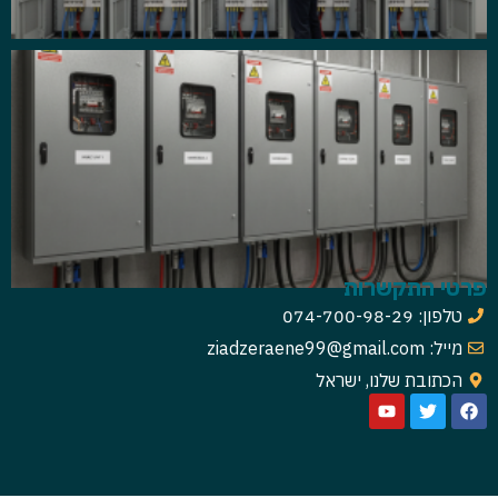
פרטי התקשרות
טלפון: 074-700-98-29
מייל: ziadzeraene99@gmail.com
הכתובת שלנו, ישראל