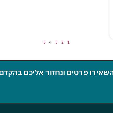
5
4
3
2
1
שאירו פרטים ונחזור אליכם בהקדם