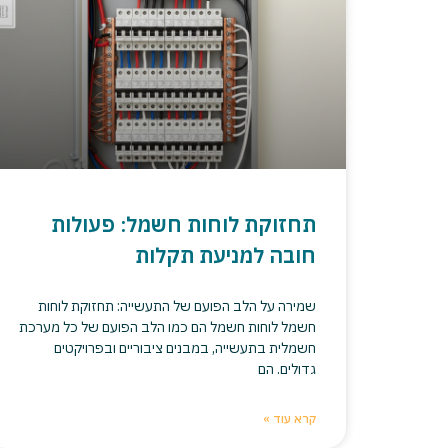
תחזוקת לוחות חשמל: פעולות
חובה למניעת תקלות
שמירה על הלב הפועם של התעשייה: תחזוקת לוחות
חשמל לוחות חשמל הם כמו הלב הפועם של כל מערכת
חשמלית בתעשייה, במבנים ציבוריים ובפרויקטים
גדולים. הם
קרא עוד »