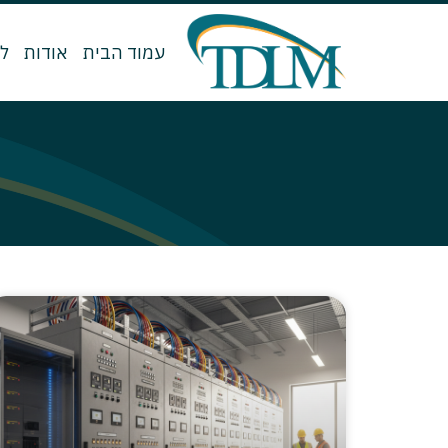
עמוד הבית
אודות
ל