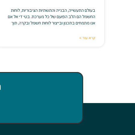
בעולם התעשייה, הבנייה והתשתיות הציבוריות, לוחות
החשמל הם הלב הפועם של כל מערכת. בטי די אל אם
אנו מתמחים בתכנון ובייצור לוחות חשמל ובקרה, תוך
קרא עוד »
ה