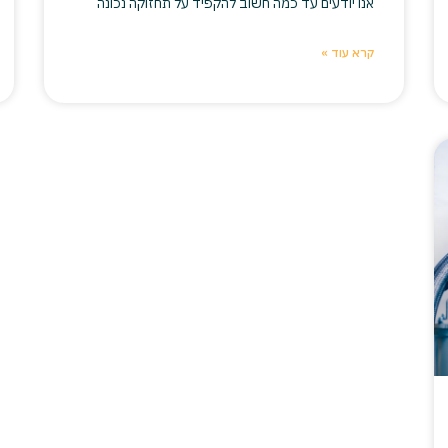
אנו יודעים עד כמה חשוב להקפיד על תחזוקה נכונה
קרא עוד »