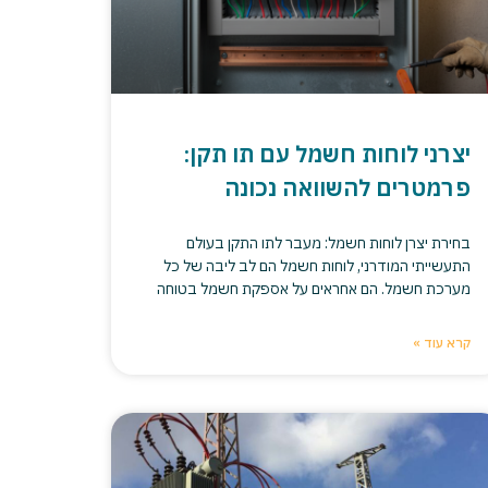
יצרני לוחות חשמל עם תו תקן:
פרמטרים להשוואה נכונה
בחירת יצרן לוחות חשמל: מעבר לתו התקן בעולם
התעשייתי המודרני, לוחות חשמל הם לב ליבה של כל
מערכת חשמל. הם אחראים על אספקת חשמל בטוחה
קרא עוד »