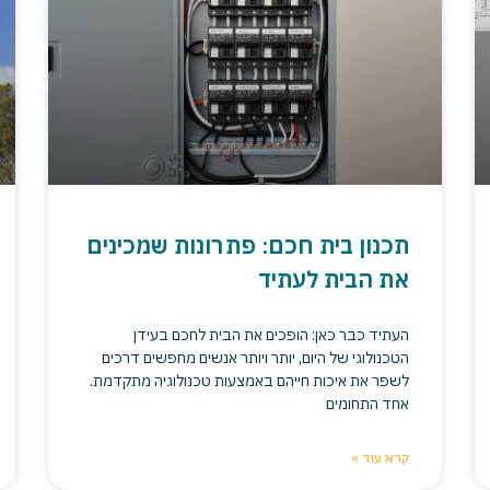
תכנון בית חכם: פתרונות שמכינים
את הבית לעתיד
העתיד כבר כאן: הופכים את הבית לחכם בעידן
הטכנולוגי של היום, יותר ויותר אנשים מחפשים דרכים
לשפר את איכות חייהם באמצעות טכנולוגיה מתקדמת.
אחד התחומים
קרא עוד »