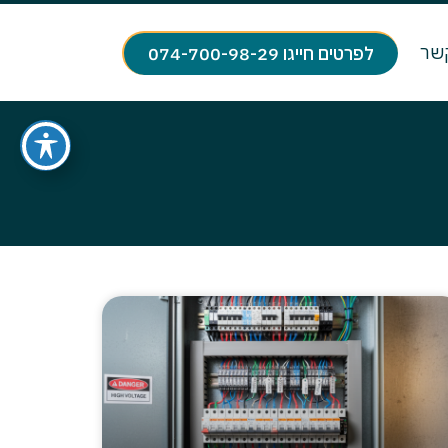
קשר
לפרטים חייגו 074-700-98-29