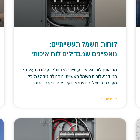
לוחות חשמל תעשייתיים:
מאפיינים שמבדילים לוח איכותי
מה הופך לוח חשמל תעשייתי לאיכותי? בעולם התעשייתי
המודרני, לוחות חשמל תעשייתיים הם לב ליבה של כל
מערכת חשמל. הם אחראים על ניהול, בקרה והגנה
קרא עוד »