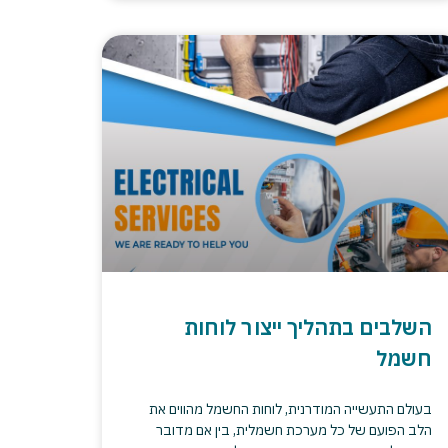
השלבים בתהליך ייצור לוחות
חשמל
בעולם התעשייה המודרנית, לוחות החשמל מהווים את
הלב הפועם של כל מערכת חשמלית, בין אם מדובר