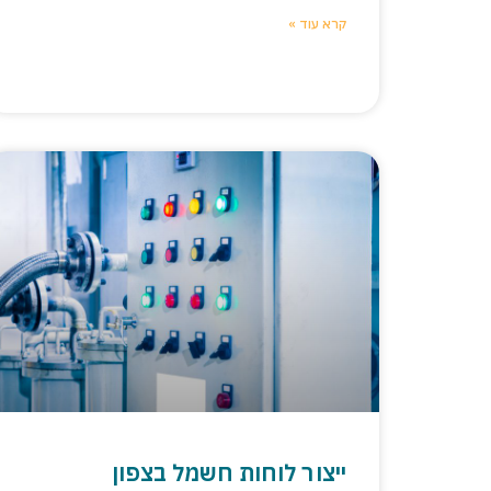
קרא עוד »
ייצור לוחות חשמל בצפון