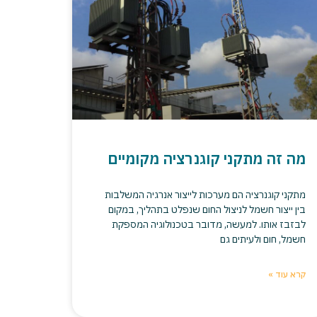
מה זה מתקני קוגנרציה מקומיים
מתקני קוגנרציה הם מערכות לייצור אנרגיה המשלבות
בין ייצור חשמל לניצול החום שנפלט בתהליך, במקום
לבזבז אותו. למעשה, מדובר בטכנולוגיה המספקת
חשמל, חום ולעיתים גם
קרא עוד »