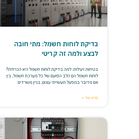
בדיקת לוחות חשמל: מתי חובה
לבצע ולמה זה קריטי
בטיחות ויעילות: למה בדיקת לוחות חשמל היא הכרחית?
לוחות חשמל הם הלב הפועם של כל מערכת חשמל, בין
אם מדובר במפעל תעשייתי עצום, בניין משרדים
קרא עוד »