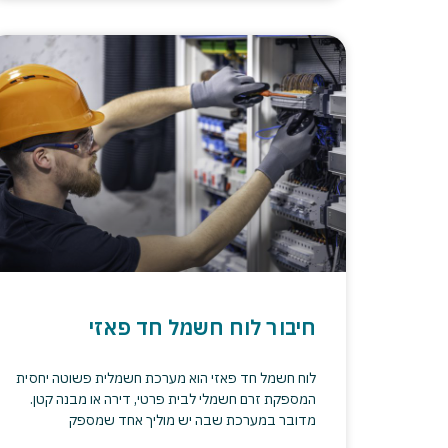
חיבור לוח חשמל חד פאזי
לוח חשמל חד פאזי הוא מערכת חשמלית פשוטה יחסית
המספקת זרם חשמלי לבית פרטי, דירה או מבנה קטן.
מדובר במערכת שבה יש מוליך אחד שמספק