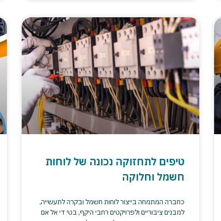
טיפים לתחזוקה נכונה של לוחות
חשמל וחלוקה
כחברה המתמחה בייצור לוחות חשמל ובקרה לתעשייה,
למבנים ציבוריים ולפרויקטים רחבי היקף, בטי די אל אם