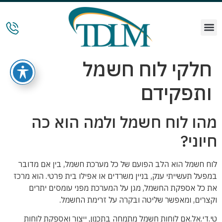
חלקי לוח חשמל
ותפקידם
מהו לוח חשמל ולמה הוא כה
חיוני?
לוח חשמל הוא הלב הפועם של כל מערכת חשמל, בין אם מדובר
במפעל תעשייתי ענק, בניין משרדים או אפילו בית פרטי. הוא מרכז
את כל אספקת החשמל, מגן על המערכת מפני עומסים יתרים
וקצרים, ומאפשר שליטה ובקרה על זרימת החשמל.
טי.די.אל.אם לוחות חשמל מתמחה בתכנון, ייצור ואספקת לוחות