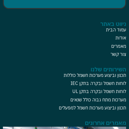
ניווט באתר
עמוד הבית
אודות
מאמרים
צור קשר
השירותים שלנו
תכנון וביצוע מערכות חשמל כוללות
לוחות חשמל ובקרה בתקן IEC
לוחות חשמל ובקרה בתקן UL
מערכות מתח גבוה כולל שנאים
תכנון וביצוע מערכות חשמל למפעלים
מאמרים אחרונים