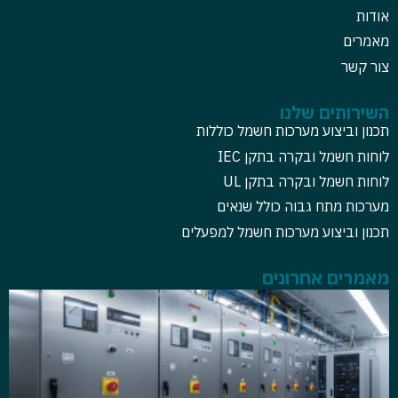
אודות
מאמרים
צור קשר
השירותים שלנו
תכנון וביצוע מערכות חשמל כוללות
לוחות חשמל ובקרה בתקן IEC
לוחות חשמל ובקרה בתקן UL
מערכות מתח גבוה כולל שנאים
תכנון וביצוע מערכות חשמל למפעלים
מאמרים אחרונים