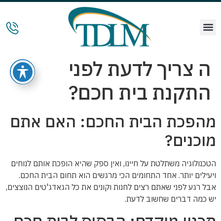
ה צריך לדעת לפני
התקנת בית חכם?
מהפכת הבית החכם: האם אתם
מוכנים?
הטכנולוגיה משתלטת על חיינו, ואין ספק שהיא הופכת אותם לנוחים
ויעילים יותר. אחד התחומים הכי מרגשים הוא תחום הבית החכם.
אבל רגע לפני שאתם רצים לחנות וקונים את כל הגאדג'טים הנוצצים,
יש כמה דברים שחשוב לדעת.