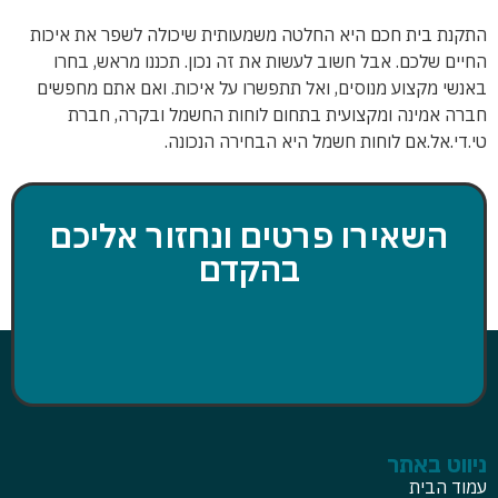
התקנת בית חכם היא החלטה משמעותית שיכולה לשפר את איכות
החיים שלכם. אבל חשוב לעשות את זה נכון. תכננו מראש, בחרו
באנשי מקצוע מנוסים, ואל תתפשרו על איכות. ואם אתם מחפשים
חברה אמינה ומקצועית בתחום לוחות החשמל ובקרה, חברת
טי.די.אל.אם לוחות חשמל היא הבחירה הנכונה.
השאירו פרטים ונחזור אליכם
בהקדם
ניווט באתר
עמוד הבית