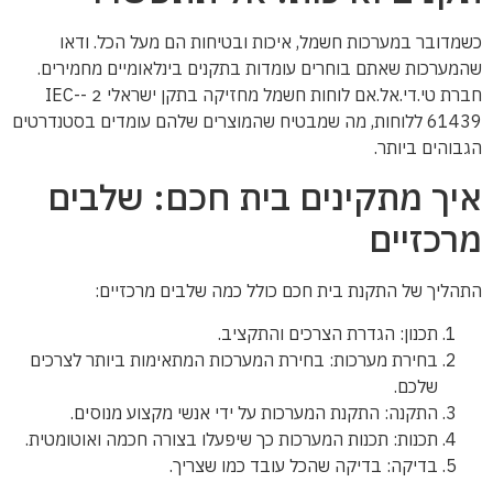
כשמדובר במערכות חשמל, איכות ובטיחות הם מעל הכל. ודאו
שהמערכות שאתם בוחרים עומדות בתקנים בינלאומיים מחמירים.
חברת טי.די.אל.אם לוחות חשמל מחזיקה בתקן ישראלי 2 -IEC-
61439 ללוחות, מה שמבטיח שהמוצרים שלהם עומדים בסטנדרטים
הגבוהים ביותר.
איך מתקינים בית חכם: שלבים
מרכזיים
התהליך של התקנת בית חכם כולל כמה שלבים מרכזיים:
תכנון: הגדרת הצרכים והתקציב.
בחירת מערכות: בחירת המערכות המתאימות ביותר לצרכים
שלכם.
התקנה: התקנת המערכות על ידי אנשי מקצוע מנוסים.
תכנות: תכנות המערכות כך שיפעלו בצורה חכמה ואוטומטית.
בדיקה: בדיקה שהכל עובד כמו שצריך.